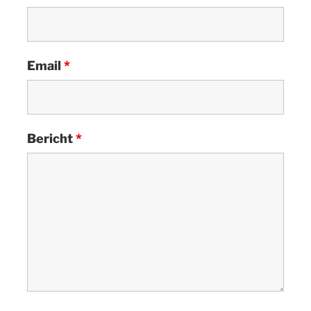
Email
*
Bericht
*