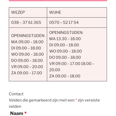
WEZEP
WIJHE
038 – 37 61 365
0570 – 52 17 54
OPENINGSTIJDEN:
OPENINGSTIJDEN:
MA 13.30 – 18.00
MA 09.00 – 18.00
DI 09.00 – 18.00
DI 09.00 – 18.00
WO 09.00 – 18.00
WO 09.00 – 18.00
DO 09.00 – 18.00
DO 09.00 – 18.00
VR 09.00 – 17.00 18.00 –
VR 09.00 – 20.00
20.00
ZA 09.00 – 17.00
ZA 09.00 – 18.00
Contact
Velden die gemarkeerd zijn met een
*
zijn vereiste
velden
Naam
*