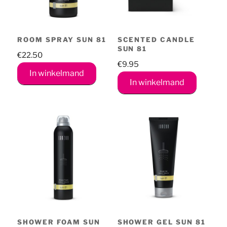
ROOM SPRAY SUN 81
SCENTED CANDLE
SUN 81
€
22.50
€
9.95
In winkelmand
In winkelmand
SHOWER FOAM SUN
SHOWER GEL SUN 81