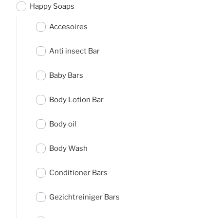
Happy Soaps
Accesoires
Anti insect Bar
Baby Bars
Body Lotion Bar
Body oil
Body Wash
Conditioner Bars
Gezichtreiniger Bars