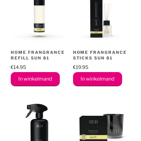
HOME FRANGRANCE
HOME FRANGRANCE
REFILL SUN 81
STICKS SUN 81
€
14.95
€
19.95
In winkelmand
In winkelmand