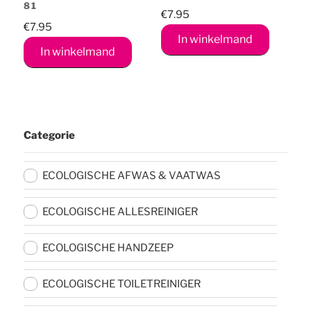
81
€
7.95
€
7.95
In winkelmand
In winkelmand
Categorie
ECOLOGISCHE AFWAS & VAATWAS
ECOLOGISCHE ALLESREINIGER
ECOLOGISCHE HANDZEEP
ECOLOGISCHE TOILETREINIGER