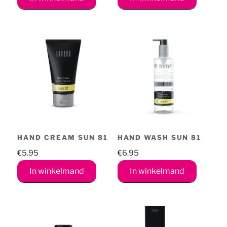
HAND CREAM SUN 81
HAND WASH SUN 81
€
5.95
€
6.95
In winkelmand
In winkelmand