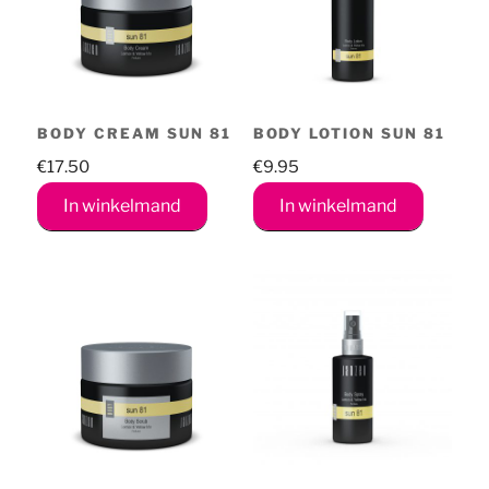
BODY CREAM SUN 81
BODY LOTION SUN 81
€
17.50
€
9.95
In winkelmand
In winkelmand