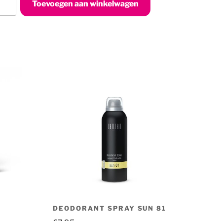
Toevoegen aan winkelwagen
n
DEODORANT SPRAY SUN 81