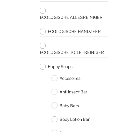
ECOLOGISCHE ALLESREINIGER
ECOLOGISCHE HANDZEEP
ECOLOGISCHE TOILETREINIGER
Happy Soaps
Accesoires
Anti insect Bar
Baby Bars
Body Lotion Bar