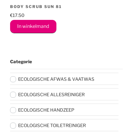
BODY SCRUB SUN 81
€
17.50
In winkelmand
Categorie
ECOLOGISCHE AFWAS & VAATWAS
ECOLOGISCHE ALLESREINIGER
ECOLOGISCHE HANDZEEP
ECOLOGISCHE TOILETREINIGER