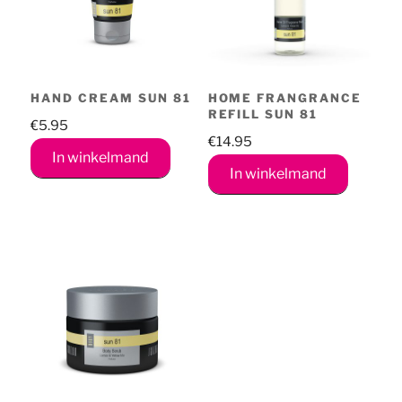
HAND CREAM SUN 81
HOME FRANGRANCE
REFILL SUN 81
€
5.95
€
14.95
In winkelmand
In winkelmand