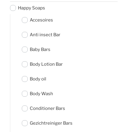
Happy Soaps
Accesoires
Anti insect Bar
Baby Bars
Body Lotion Bar
Body oil
Body Wash
Conditioner Bars
Gezichtreiniger Bars