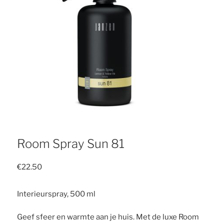
Room Spray Sun 81
€
22.50
Interieurspray, 500 ml
Geef sfeer en warmte aan je huis. Met de luxe Room