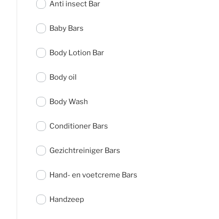
Anti insect Bar
Baby Bars
Body Lotion Bar
Body oil
Body Wash
Conditioner Bars
Gezichtreiniger Bars
Hand- en voetcreme Bars
Handzeep