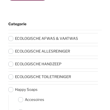
Categorie
ECOLOGISCHE AFWAS & VAATWAS
ECOLOGISCHE ALLESREINIGER
ECOLOGISCHE HANDZEEP
ECOLOGISCHE TOILETREINIGER
Happy Soaps
Accesoires