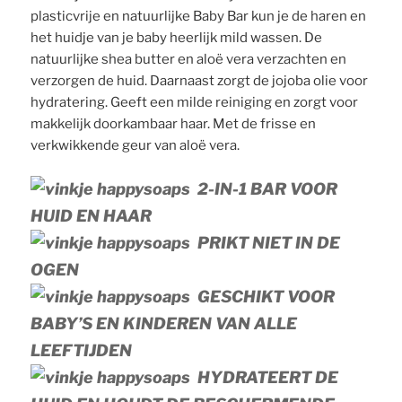
plasticvrije en natuurlijke Baby Bar kun je de haren en
het huidje van je baby heerlijk mild wassen. De
natuurlijke shea butter en aloë vera verzachten en
verzorgen de huid. Daarnaast zorgt de jojoba olie voor
hydratering. Geeft een milde reiniging en zorgt voor
makkelijk doorkambaar haar. Met de frisse en
verkwikkende geur van aloë vera.
2-IN-1 BAR VOOR
HUID EN HAAR
PRIKT NIET IN DE
OGEN
GESCHIKT VOOR
BABY’S EN KINDEREN VAN ALLE
LEEFTIJDEN
HYDRATEERT DE