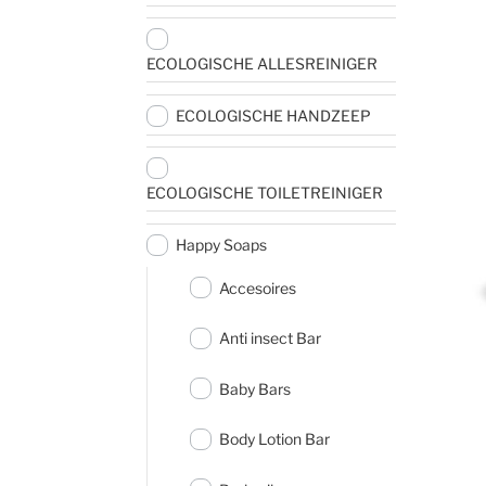
ECOLOGISCHE ALLESREINIGER
ECOLOGISCHE HANDZEEP
ECOLOGISCHE TOILETREINIGER
Happy Soaps
Accesoires
Anti insect Bar
Baby Bars
Body Lotion Bar