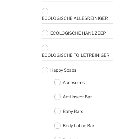
ECOLOGISCHE ALLESREINIGER
ECOLOGISCHE HANDZEEP
ECOLOGISCHE TOILETREINIGER
Happy Soaps
Accesoires
Anti insect Bar
Baby Bars
Body Lotion Bar