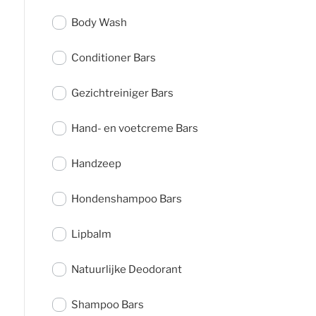
Body Wash
Conditioner Bars
Gezichtreiniger Bars
Hand- en voetcreme Bars
Handzeep
Hondenshampoo Bars
Lipbalm
Natuurlijke Deodorant
Shampoo Bars