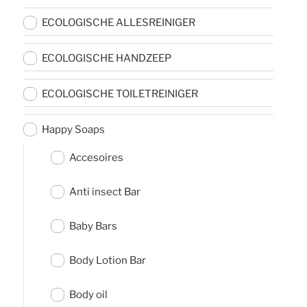
ECOLOGISCHE ALLESREINIGER
ECOLOGISCHE HANDZEEP
ECOLOGISCHE TOILETREINIGER
Happy Soaps
Accesoires
Anti insect Bar
Baby Bars
Body Lotion Bar
Body oil