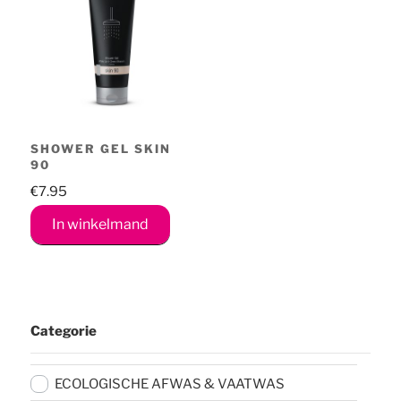
SHOWER GEL SKIN
90
€
7.95
In winkelmand
Categorie
ECOLOGISCHE AFWAS & VAATWAS