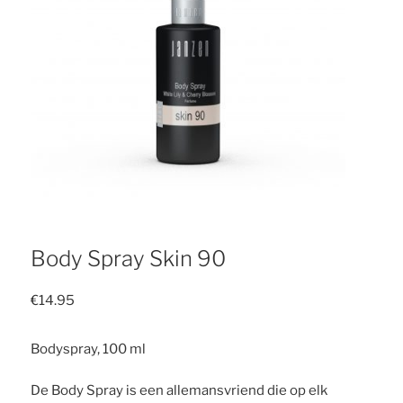
Body Spray Skin 90
€
14.95
Bodyspray, 100 ml
De Body Spray is een allemansvriend die op elk