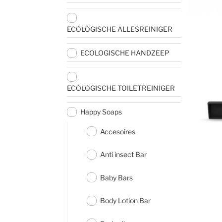
ECOLOGISCHE ALLESREINIGER
ECOLOGISCHE HANDZEEP
ECOLOGISCHE TOILETREINIGER
Happy Soaps
Accesoires
Anti insect Bar
Baby Bars
Body Lotion Bar