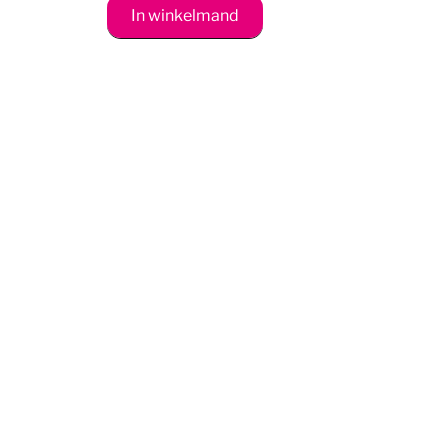
In winkelmand