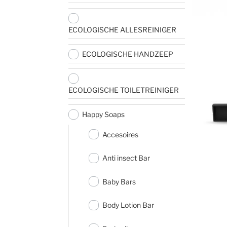
ECOLOGISCHE ALLESREINIGER
ECOLOGISCHE HANDZEEP
ECOLOGISCHE TOILETREINIGER
Happy Soaps
Accesoires
Anti insect Bar
Baby Bars
Body Lotion Bar