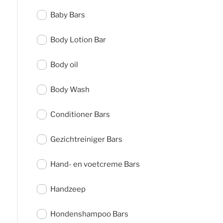
Baby Bars
Body Lotion Bar
Body oil
Body Wash
Conditioner Bars
Gezichtreiniger Bars
Hand- en voetcreme Bars
Handzeep
Hondenshampoo Bars