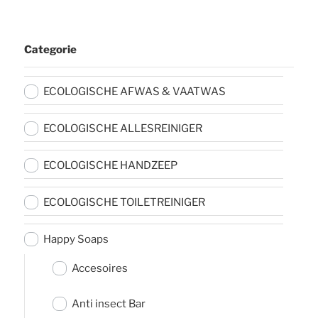
Categorie
ECOLOGISCHE AFWAS & VAATWAS
ECOLOGISCHE ALLESREINIGER
ECOLOGISCHE HANDZEEP
ECOLOGISCHE TOILETREINIGER
Happy Soaps
Accesoires
Anti insect Bar