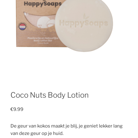
Coco Nuts Body Lotion
€
9.99
De geur van kokos maakt je blij, je geniet lekker lang
van deze geur op je huid.