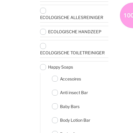
ECOLOGISCHE ALLESREINIGER
ECOLOGISCHE HANDZEEP
ECOLOGISCHE TOILETREINIGER
Happy Soaps
Accesoires
Anti insect Bar
Baby Bars
Body Lotion Bar