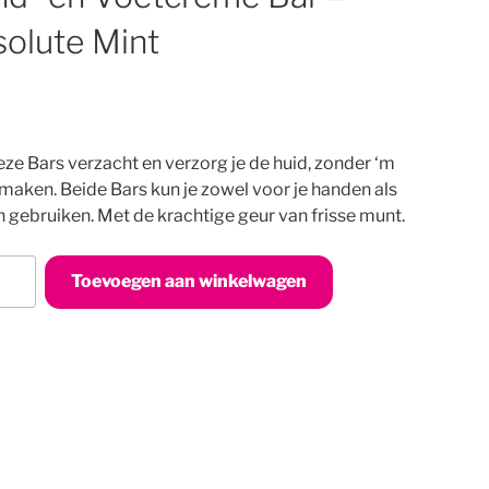
olute Mint
ze Bars verzacht en verzorg je de huid, zonder ‘m
 maken. Beide Bars kun je zowel voor je handen als
 gebruiken. Met de krachtige geur van frisse munt.
Toevoegen aan winkelwagen
rème
ute