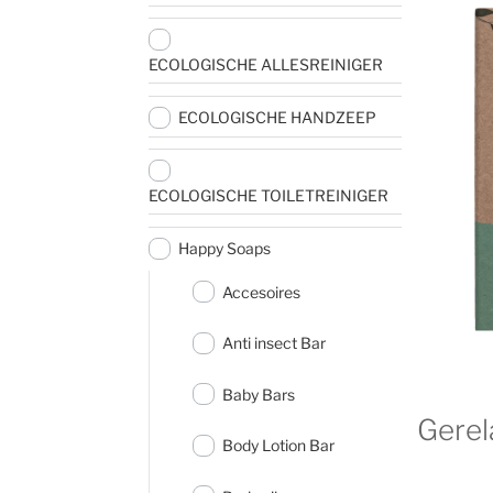
ECOLOGISCHE ALLESREINIGER
ECOLOGISCHE HANDZEEP
ECOLOGISCHE TOILETREINIGER
Happy Soaps
Accesoires
Anti insect Bar
Baby Bars
Gerel
Body Lotion Bar