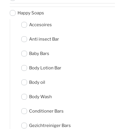
Happy Soaps
Accesoires
Anti insect Bar
Baby Bars
Body Lotion Bar
Body oil
Body Wash
Conditioner Bars
Gezichtreiniger Bars