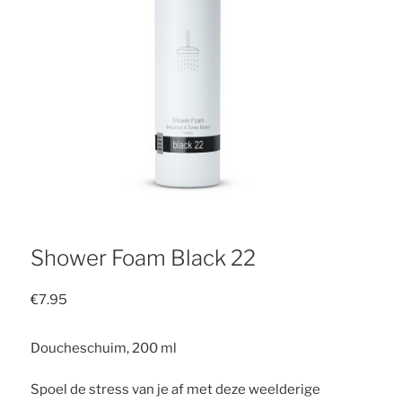
Shower Foam Black 22
€
7.95
Doucheschuim, 200 ml
Spoel de stress van je af met deze weelderige