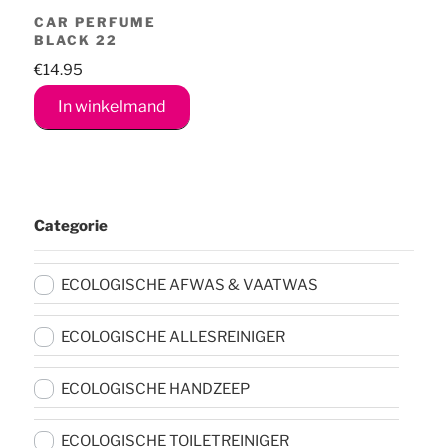
CAR PERFUME
BLACK 22
€
14.95
In winkelmand
Categorie
ECOLOGISCHE AFWAS & VAATWAS
ECOLOGISCHE ALLESREINIGER
ECOLOGISCHE HANDZEEP
ECOLOGISCHE TOILETREINIGER