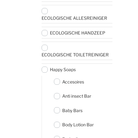
ECOLOGISCHE ALLESREINIGER
ECOLOGISCHE HANDZEEP
ECOLOGISCHE TOILETREINIGER
Happy Soaps
Accesoires
Anti insect Bar
Baby Bars
Body Lotion Bar