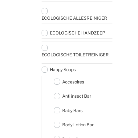
ECOLOGISCHE ALLESREINIGER
ECOLOGISCHE HANDZEEP
ECOLOGISCHE TOILETREINIGER
Happy Soaps
Accesoires
Anti insect Bar
Baby Bars
Body Lotion Bar