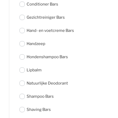
Conditioner Bars
Gezichtreiniger Bars
Hand- en voetcreme Bars
Handzeep
Hondenshampoo Bars
Lipbalm
Natuurlijke Deodorant
Shampoo Bars
Shaving Bars