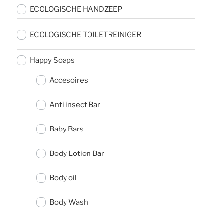
ECOLOGISCHE HANDZEEP
ECOLOGISCHE TOILETREINIGER
Happy Soaps
Accesoires
Anti insect Bar
Baby Bars
Body Lotion Bar
Body oil
Body Wash