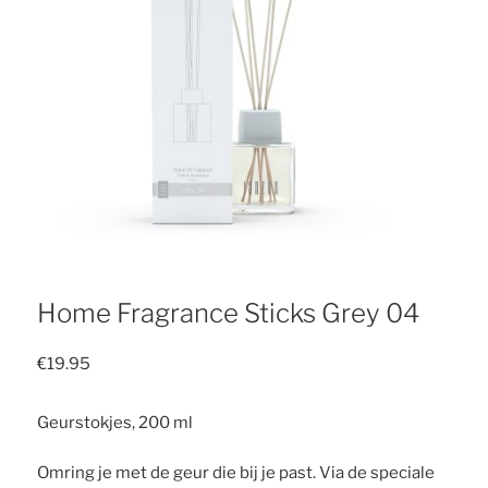
Home Fragrance Sticks Grey 04
€
19.95
Geurstokjes, 200 ml
Omring je met de geur die bij je past. Via de speciale