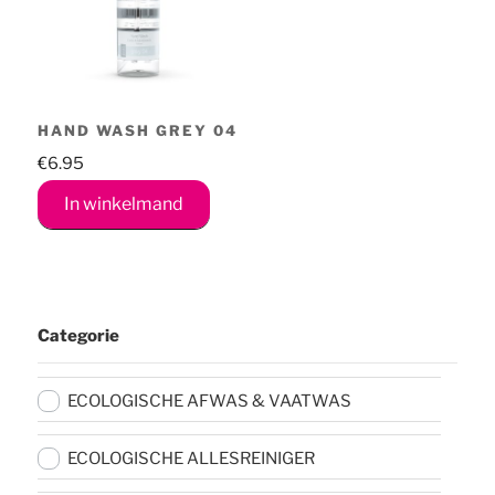
HAND WASH GREY 04
€
6.95
In winkelmand
Categorie
ECOLOGISCHE AFWAS & VAATWAS
ECOLOGISCHE ALLESREINIGER